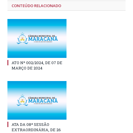
CONTEÚDO RELACIONADO
ATO Nº 002/2024, DE 07 DE
MARÇO DE 2024
ATA DA 08ª SESSÃO
EXTRAORDINÁRIA, DE 26