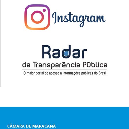
CÂMARA DE MARACANÃ