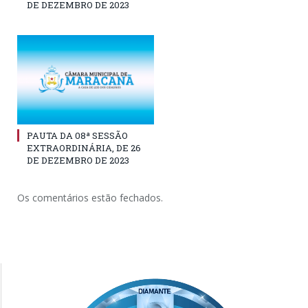
DE DEZEMBRO DE 2023
PAUTA DA 08ª SESSÃO
EXTRAORDINÁRIA, DE 26
DE DEZEMBRO DE 2023
Os comentários estão fechados.