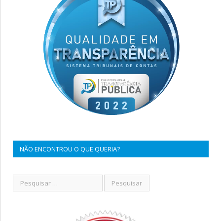
NÃO ENCONTROU O QUE QUERIA?