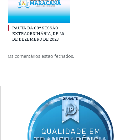
PAUTA DA 08ª SESSÃO
EXTRAORDINÁRIA, DE 26
DE DEZEMBRO DE 2023
Os comentários estão fechados.