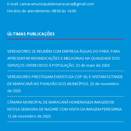
E-mail: camaramunicipaldemaracana@gmail.com
Horário de atendimento: 08:00 às 14:00
ÚLTIMAS PUBLICAÇÕES
VEREADORES SE REUNÉM COM EMPRESA ÁGUAS DO PARÁ, PARA
APRESENTAR REIVINDICAÇÕES E MELHORIAS NA QUALIDADE DOS
SERVIÇOS OFERECIDOS Á POPULAÇÃO.
22 de maio de 2026
VEREADORES PRESTIGIAM EVENTO DA COP 30, E VISITAM ESTANDE
DE MARACANÃ NO PAVILHÃO DOS MUNICÍPIOS.
25 de novembro
de 2025
CÂMARA MUNICIPAL DE MARACANÃ HOMENAGEIA IMAGEM DE
NOSSA SENHORA DE NAZARÉ COM VISITA DA IMAGEM PEREGRINA.
12 de novembro de 2025