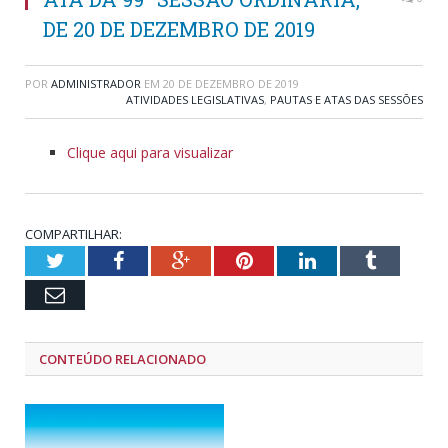
DE 20 DE DEZEMBRO DE 2019
POR
ADMINISTRADOR
EM
20 DE DEZEMBRO DE 2019
ATIVIDADES LEGISLATIVAS
,
PAUTAS E ATAS DAS SESSÕES
Clique aqui para visualizar
COMPARTILHAR:
Twitter
Facebook
Google+
Pinterest
LinkedIn
Tumblr
Email
CONTEÚDO RELACIONADO