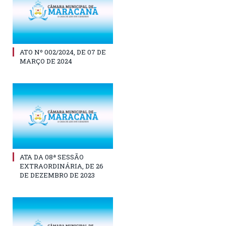
ATO Nº 002/2024, DE 07 DE
MARÇO DE 2024
ATA DA 08ª SESSÃO
EXTRAORDINÁRIA, DE 26
DE DEZEMBRO DE 2023