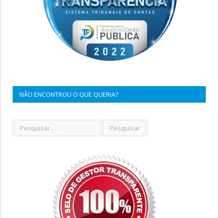
NÃO ENCONTROU O QUE QUERIA?