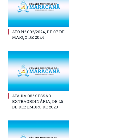
ATO Nº 002/2024, DE 07 DE
MARÇO DE 2024
ATA DA 08ª SESSÃO
EXTRAORDINÁRIA, DE 26
DE DEZEMBRO DE 2023