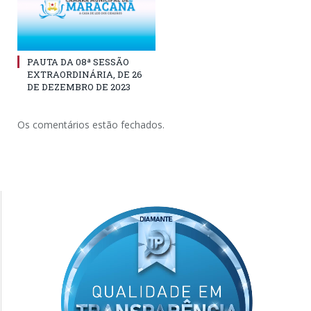
PAUTA DA 08ª SESSÃO
EXTRAORDINÁRIA, DE 26
DE DEZEMBRO DE 2023
Os comentários estão fechados.