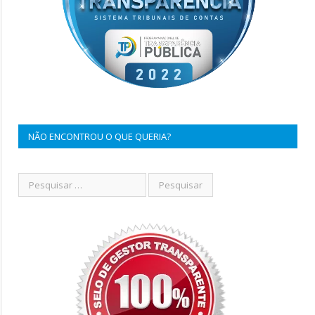
NÃO ENCONTROU O QUE QUERIA?