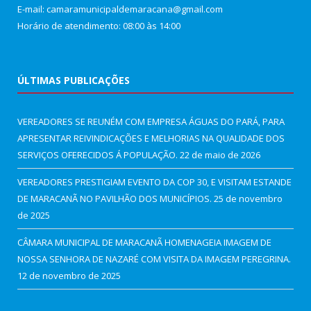
E-mail: camaramunicipaldemaracana@gmail.com
Horário de atendimento: 08:00 às 14:00
ÚLTIMAS PUBLICAÇÕES
VEREADORES SE REUNÉM COM EMPRESA ÁGUAS DO PARÁ, PARA
APRESENTAR REIVINDICAÇÕES E MELHORIAS NA QUALIDADE DOS
SERVIÇOS OFERECIDOS Á POPULAÇÃO.
22 de maio de 2026
VEREADORES PRESTIGIAM EVENTO DA COP 30, E VISITAM ESTANDE
DE MARACANÃ NO PAVILHÃO DOS MUNICÍPIOS.
25 de novembro
de 2025
CÂMARA MUNICIPAL DE MARACANÃ HOMENAGEIA IMAGEM DE
NOSSA SENHORA DE NAZARÉ COM VISITA DA IMAGEM PEREGRINA.
12 de novembro de 2025