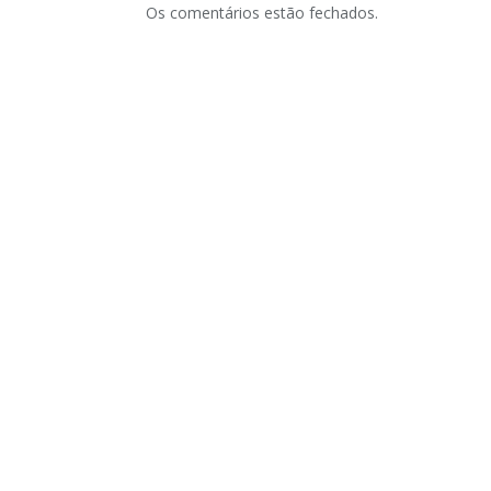
Os comentários estão fechados.