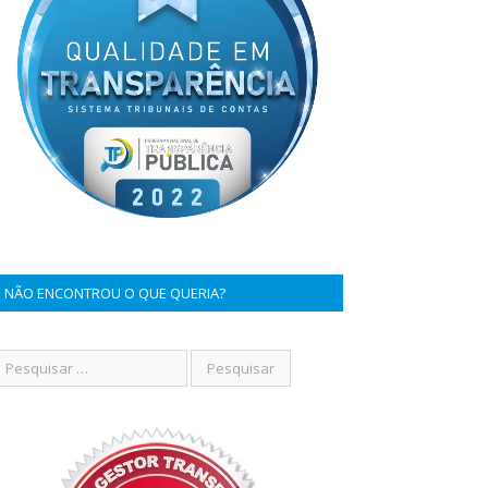
NÃO ENCONTROU O QUE QUERIA?