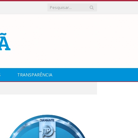
S
TRANSPARÊNCIA