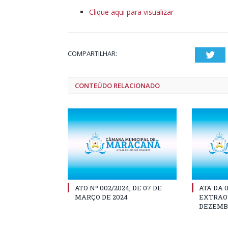
Clique aqui para visualizar
COMPARTILHAR:
Twi
CONTEÚDO RELACIONADO
ATO Nº 002/2024, DE 07 DE
ATA DA 
MARÇO DE 2024
EXTRAOR
DEZEMBR