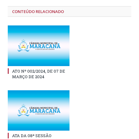
CONTEÚDO RELACIONADO
ATO Nº 002/2024, DE 07 DE
MARÇO DE 2024
ATA DA 08ª SESSÃO