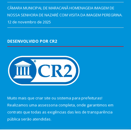
CÂMARA MUNICIPAL DE MARACANÃ HOMENAGEIA IMAGEM DE
NOSSA SENHORA DE NAZARÉ COM VISITA DA IMAGEM PEREGRINA.
12 de novembro de 2025
DESENVOLVIDO POR CR2
Muito mais que
criar site
ou
sistema para prefeituras
!
Realizamos uma
assessoria
completa, onde garantimos em
contrato que todas as exigências das
leis de transparência
pública
serão atendidas.