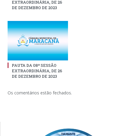
EXTRAORDINÁRIA, DE 26
DE DEZEMBRO DE 2023
PAUTA DA 08ª SESSÃO
EXTRAORDINÁRIA, DE 26
DE DEZEMBRO DE 2023
Os comentários estão fechados.