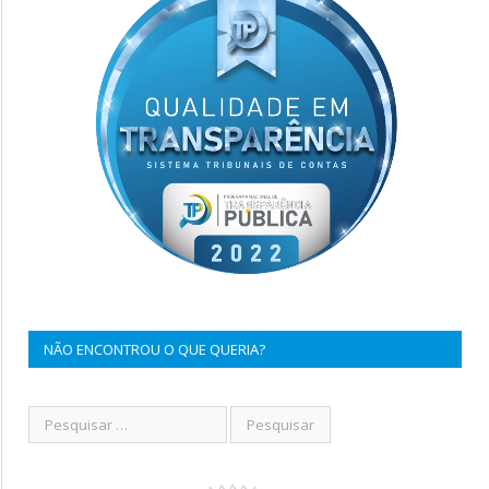
NÃO ENCONTROU O QUE QUERIA?