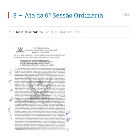
8 – Ata da 6ª Sessão Ordinária
0
POR
ADMINISTRADOR
EM
26 DE MAIO DE 2017