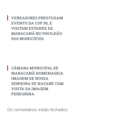
VEREADORES PRESTIGIAM
EVENTO DA COP 30, E
VISITAM ESTANDE DE
MARACANÃ NO PAVILHÃO
DOS MUNICÍPIOS.
CÂMARA MUNICIPAL DE
MARACANÃ HOMENAGEIA
IMAGEM DE NOSSA
SENHORA DE NAZARÉ COM
VISITA DA IMAGEM
PEREGRINA.
Os comentários estão fechados.