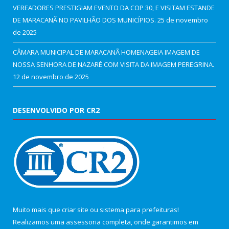
VEREADORES PRESTIGIAM EVENTO DA COP 30, E VISITAM ESTANDE
DE MARACANÃ NO PAVILHÃO DOS MUNICÍPIOS.
25 de novembro
de 2025
CÂMARA MUNICIPAL DE MARACANÃ HOMENAGEIA IMAGEM DE
NOSSA SENHORA DE NAZARÉ COM VISITA DA IMAGEM PEREGRINA.
12 de novembro de 2025
DESENVOLVIDO POR CR2
Muito mais que
criar site
ou
sistema para prefeituras
!
Realizamos uma
assessoria
completa, onde garantimos em