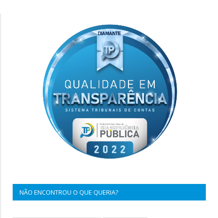
NÃO ENCONTROU O QUE QUERIA?