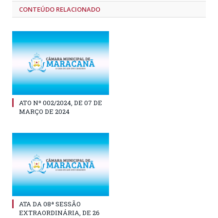
CONTEÚDO RELACIONADO
ATO Nº 002/2024, DE 07 DE
MARÇO DE 2024
ATA DA 08ª SESSÃO
EXTRAORDINÁRIA, DE 26