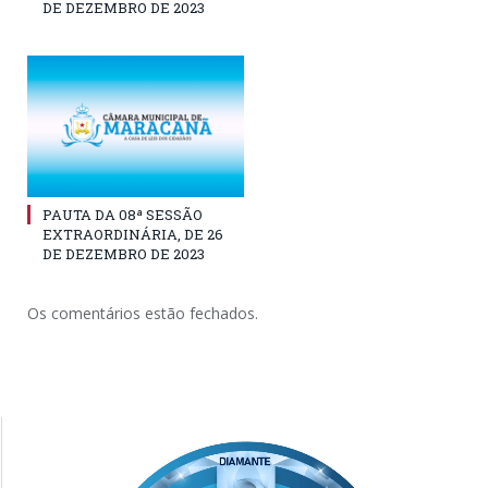
DE DEZEMBRO DE 2023
PAUTA DA 08ª SESSÃO
EXTRAORDINÁRIA, DE 26
DE DEZEMBRO DE 2023
Os comentários estão fechados.