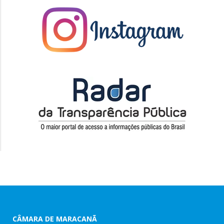
CÂMARA DE MARACANÃ