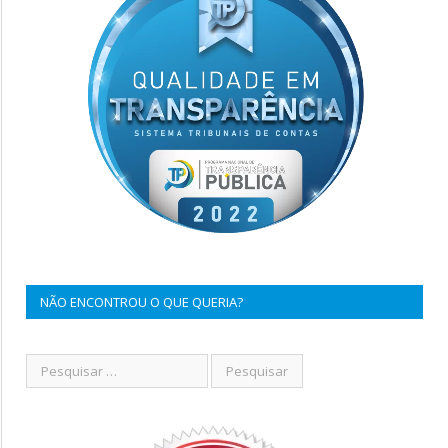
NÃO ENCONTROU O QUE QUERIA?