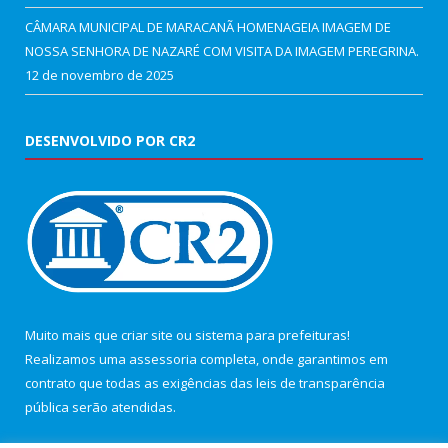
CÂMARA MUNICIPAL DE MARACANÃ HOMENAGEIA IMAGEM DE
NOSSA SENHORA DE NAZARÉ COM VISITA DA IMAGEM PEREGRINA.
12 de novembro de 2025
DESENVOLVIDO POR CR2
Muito mais que
criar site
ou
sistema para prefeituras
!
Realizamos uma
assessoria
completa, onde garantimos em
contrato que todas as exigências das
leis de transparência
pública
serão atendidas.