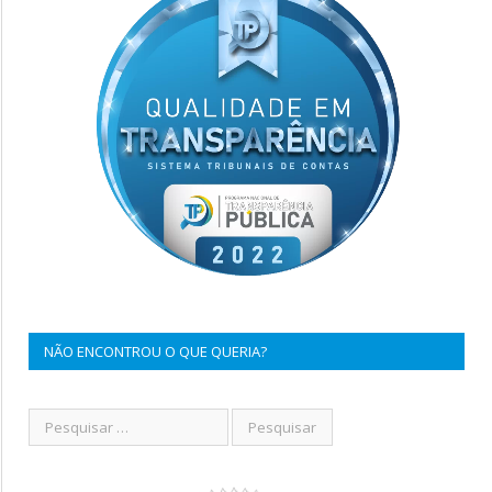
NÃO ENCONTROU O QUE QUERIA?