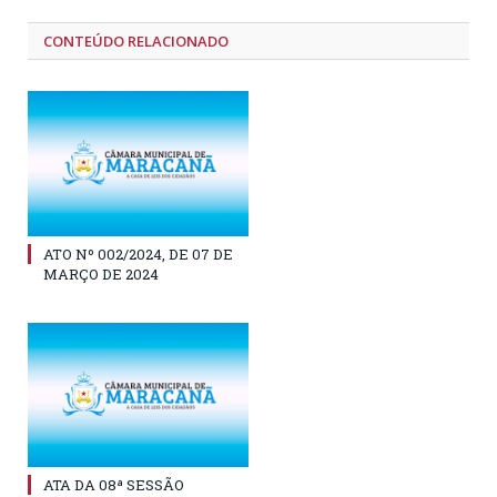
CONTEÚDO RELACIONADO
ATO Nº 002/2024, DE 07 DE
MARÇO DE 2024
ATA DA 08ª SESSÃO