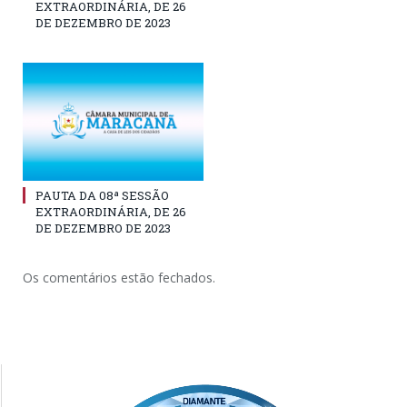
EXTRAORDINÁRIA, DE 26
DE DEZEMBRO DE 2023
PAUTA DA 08ª SESSÃO
EXTRAORDINÁRIA, DE 26
DE DEZEMBRO DE 2023
Os comentários estão fechados.