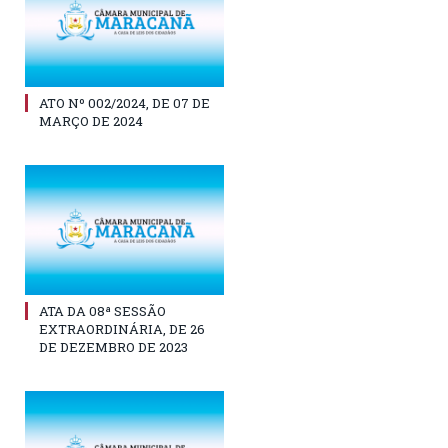
ATO Nº 002/2024, DE 07 DE
MARÇO DE 2024
ATA DA 08ª SESSÃO
EXTRAORDINÁRIA, DE 26
DE DEZEMBRO DE 2023