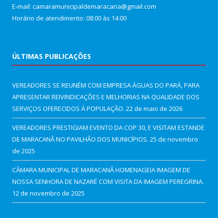
E-mail: camaramunicipaldemaracana@gmail.com
Horário de atendimento: 08:00 às 14:00
ÚLTIMAS PUBLICAÇÕES
VEREADORES SE REUNÉM COM EMPRESA ÁGUAS DO PARÁ, PARA
APRESENTAR REIVINDICAÇÕES E MELHORIAS NA QUALIDADE DOS
SERVIÇOS OFERECIDOS Á POPULAÇÃO.
22 de maio de 2026
VEREADORES PRESTIGIAM EVENTO DA COP 30, E VISITAM ESTANDE
DE MARACANÃ NO PAVILHÃO DOS MUNICÍPIOS.
25 de novembro
de 2025
CÂMARA MUNICIPAL DE MARACANÃ HOMENAGEIA IMAGEM DE
NOSSA SENHORA DE NAZARÉ COM VISITA DA IMAGEM PEREGRINA.
12 de novembro de 2025