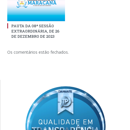
PAUTA DA 08ª SESSÃO
EXTRAORDINÁRIA, DE 26
DE DEZEMBRO DE 2023
Os comentários estão fechados.