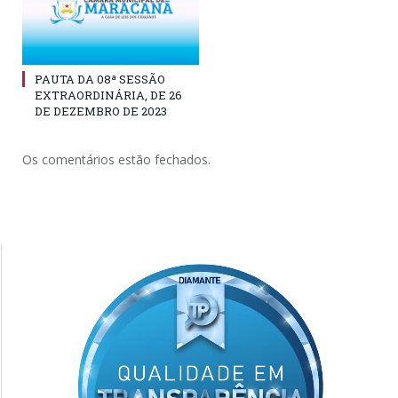
PAUTA DA 08ª SESSÃO
EXTRAORDINÁRIA, DE 26
DE DEZEMBRO DE 2023
Os comentários estão fechados.