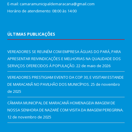
E-mail: camaramunicipaldemaracana@gmail.com
Horário de atendimento: 08:00 às 14:00
ÚLTIMAS PUBLICAÇÕES
VEREADORES SE REUNÉM COM EMPRESA ÁGUAS DO PARÁ, PARA
APRESENTAR REIVINDICAÇÕES E MELHORIAS NA QUALIDADE DOS
SERVIÇOS OFERECIDOS Á POPULAÇÃO.
22 de maio de 2026
VEREADORES PRESTIGIAM EVENTO DA COP 30, E VISITAM ESTANDE
DE MARACANÃ NO PAVILHÃO DOS MUNICÍPIOS.
25 de novembro
de 2025
CÂMARA MUNICIPAL DE MARACANÃ HOMENAGEIA IMAGEM DE
NOSSA SENHORA DE NAZARÉ COM VISITA DA IMAGEM PEREGRINA.
12 de novembro de 2025