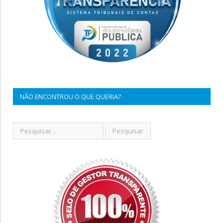
NÃO ENCONTROU O QUE QUERIA?