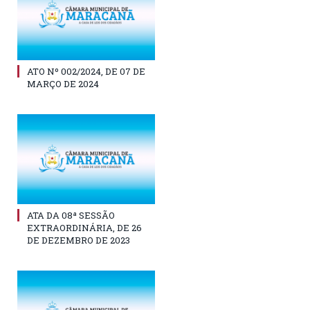
ATO Nº 002/2024, DE 07 DE
MARÇO DE 2024
ATA DA 08ª SESSÃO
EXTRAORDINÁRIA, DE 26
DE DEZEMBRO DE 2023