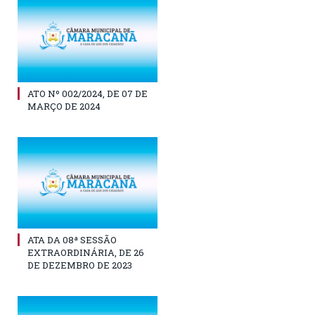
ATO Nº 002/2024, DE 07 DE
MARÇO DE 2024
ATA DA 08ª SESSÃO
EXTRAORDINÁRIA, DE 26
DE DEZEMBRO DE 2023