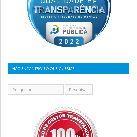
NÃO ENCONTROU O QUE QUERIA?