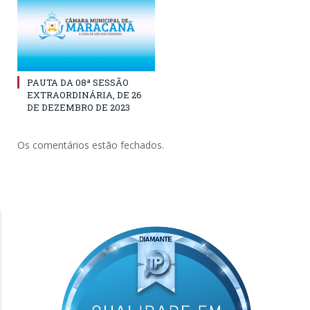
PAUTA DA 08ª SESSÃO
EXTRAORDINÁRIA, DE 26
DE DEZEMBRO DE 2023
Os comentários estão fechados.