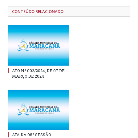
CONTEÚDO RELACIONADO
ATO Nº 002/2024, DE 07 DE
MARÇO DE 2024
ATA DA 08ª SESSÃO