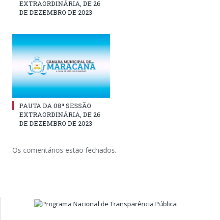
EXTRAORDINÁRIA, DE 26
DE DEZEMBRO DE 2023
PAUTA DA 08ª SESSÃO
EXTRAORDINÁRIA, DE 26
DE DEZEMBRO DE 2023
Os comentários estão fechados.