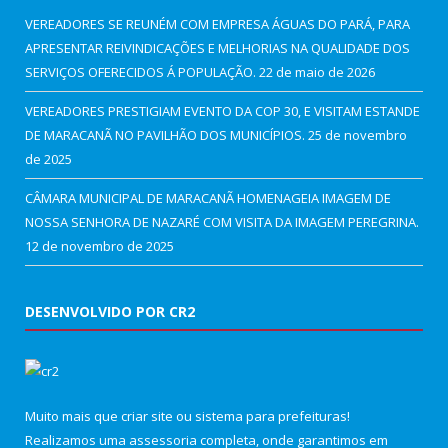
VEREADORES SE REUNÉM COM EMPRESA ÁGUAS DO PARÁ, PARA
APRESENTAR REIVINDICAÇÕES E MELHORIAS NA QUALIDADE DOS
SERVIÇOS OFERECIDOS Á POPULAÇÃO.
22 de maio de 2026
VEREADORES PRESTIGIAM EVENTO DA COP 30, E VISITAM ESTANDE
DE MARACANÃ NO PAVILHÃO DOS MUNICÍPIOS.
25 de novembro
de 2025
CÂMARA MUNICIPAL DE MARACANÃ HOMENAGEIA IMAGEM DE
NOSSA SENHORA DE NAZARÉ COM VISITA DA IMAGEM PEREGRINA.
12 de novembro de 2025
DESENVOLVIDO POR CR2
Muito mais que
criar site
ou
sistema para prefeituras
!
Realizamos uma
assessoria
completa, onde garantimos em