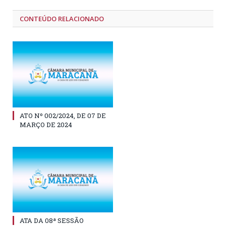
CONTEÚDO RELACIONADO
ATO Nº 002/2024, DE 07 DE
MARÇO DE 2024
ATA DA 08ª SESSÃO