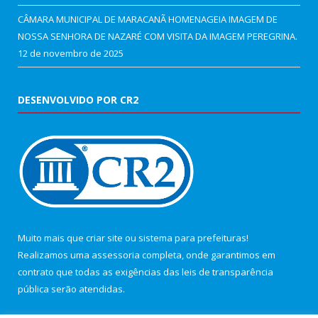
CÂMARA MUNICIPAL DE MARACANÃ HOMENAGEIA IMAGEM DE
NOSSA SENHORA DE NAZARÉ COM VISITA DA IMAGEM PEREGRINA.
12 de novembro de 2025
DESENVOLVIDO POR CR2
Muito mais que
criar site
ou
sistema para prefeituras
!
Realizamos uma
assessoria
completa, onde garantimos em
contrato que todas as exigências das
leis de transparência
pública
serão atendidas.