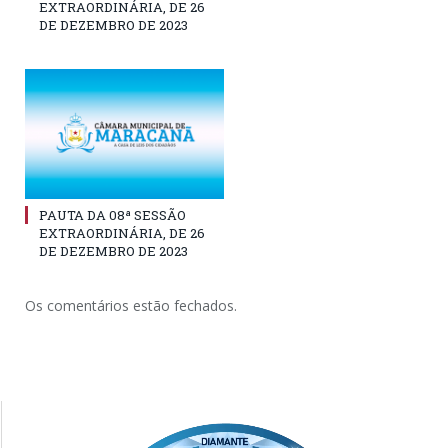
EXTRAORDINÁRIA, DE 26
DE DEZEMBRO DE 2023
PAUTA DA 08ª SESSÃO
EXTRAORDINÁRIA, DE 26
DE DEZEMBRO DE 2023
Os comentários estão fechados.