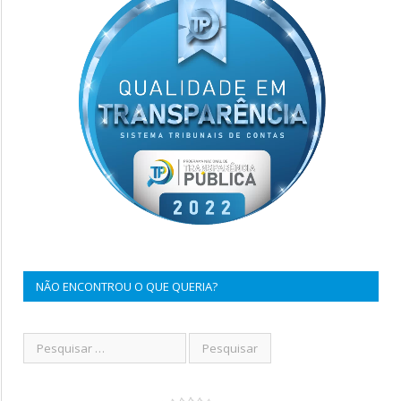
NÃO ENCONTROU O QUE QUERIA?