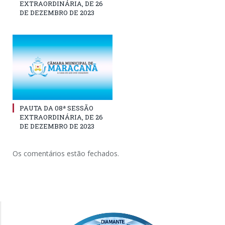
EXTRAORDINÁRIA, DE 26
DE DEZEMBRO DE 2023
PAUTA DA 08ª SESSÃO
EXTRAORDINÁRIA, DE 26
DE DEZEMBRO DE 2023
Os comentários estão fechados.