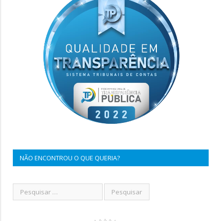
NÃO ENCONTROU O QUE QUERIA?