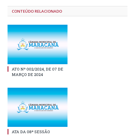
CONTEÚDO RELACIONADO
ATO Nº 002/2024, DE 07 DE
MARÇO DE 2024
ATA DA 08ª SESSÃO