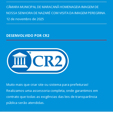
CÂMARA MUNICIPAL DE MARACANÃ HOMENAGEIA IMAGEM DE
NOSSA SENHORA DE NAZARÉ COM VISITA DA IMAGEM PEREGRINA.
12 de novembro de 2025
DESENVOLVIDO POR CR2
Muito mais que
criar site
ou
sistema para prefeituras
!
Realizamos uma
assessoria
completa, onde garantimos em
contrato que todas as exigências das
leis de transparência
pública
serão atendidas.