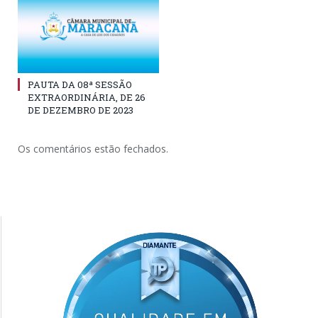
PAUTA DA 08ª SESSÃO
EXTRAORDINÁRIA, DE 26
DE DEZEMBRO DE 2023
Os comentários estão fechados.