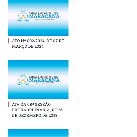
ATO Nº 002/2024, DE 07 DE
MARÇO DE 2024
ATA DA 08ª SESSÃO
EXTRAORDINÁRIA, DE 26
DE DEZEMBRO DE 2023