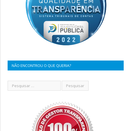
NÃO ENCONTROU O QUE QUERIA?