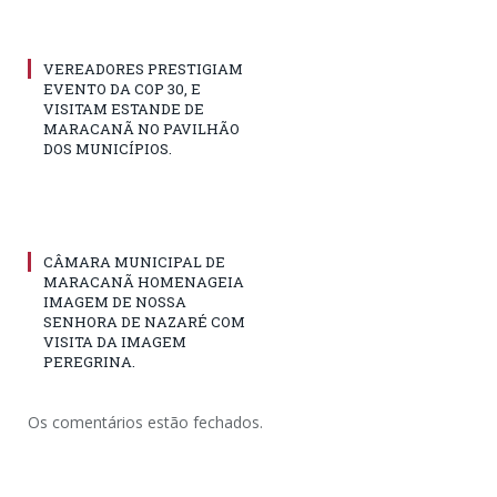
VEREADORES PRESTIGIAM
EVENTO DA COP 30, E
VISITAM ESTANDE DE
MARACANÃ NO PAVILHÃO
DOS MUNICÍPIOS.
CÂMARA MUNICIPAL DE
MARACANÃ HOMENAGEIA
IMAGEM DE NOSSA
SENHORA DE NAZARÉ COM
VISITA DA IMAGEM
PEREGRINA.
Os comentários estão fechados.