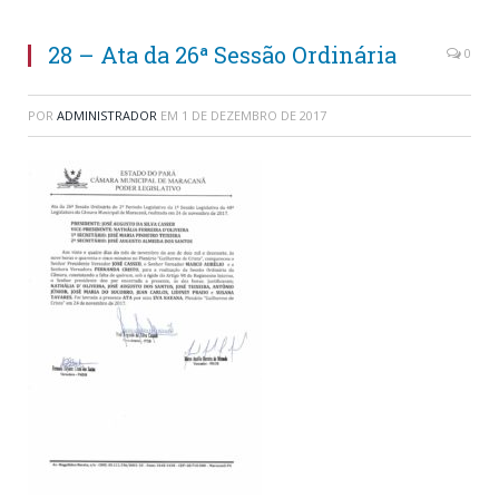
28 – Ata da 26ª Sessão Ordinária
0
POR
ADMINISTRADOR
EM
1 DE DEZEMBRO DE 2017