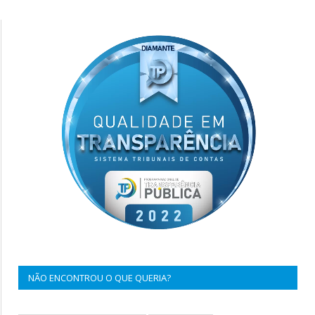
NÃO ENCONTROU O QUE QUERIA?