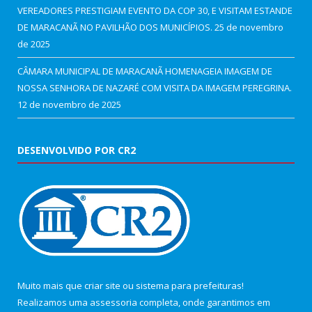
VEREADORES PRESTIGIAM EVENTO DA COP 30, E VISITAM ESTANDE
DE MARACANÃ NO PAVILHÃO DOS MUNICÍPIOS.
25 de novembro
de 2025
CÂMARA MUNICIPAL DE MARACANÃ HOMENAGEIA IMAGEM DE
NOSSA SENHORA DE NAZARÉ COM VISITA DA IMAGEM PEREGRINA.
12 de novembro de 2025
DESENVOLVIDO POR CR2
Muito mais que
criar site
ou
sistema para prefeituras
!
Realizamos uma
assessoria
completa, onde garantimos em