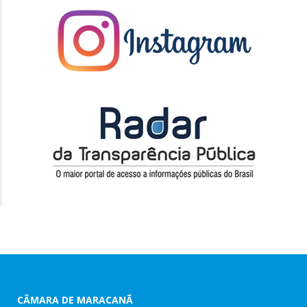
CÂMARA DE MARACANÃ