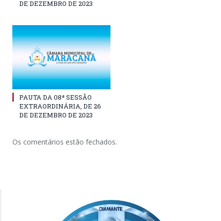
DE DEZEMBRO DE 2023
PAUTA DA 08ª SESSÃO
EXTRAORDINÁRIA, DE 26
DE DEZEMBRO DE 2023
Os comentários estão fechados.