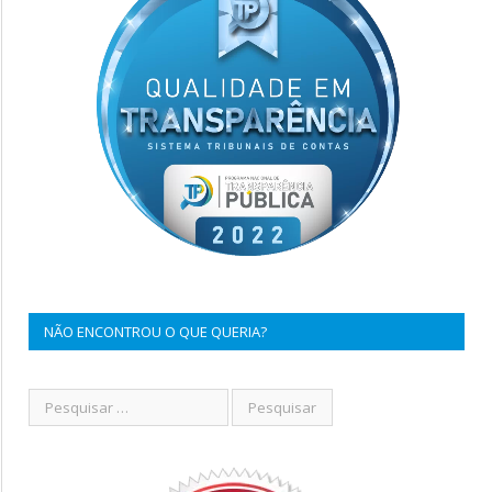
NÃO ENCONTROU O QUE QUERIA?