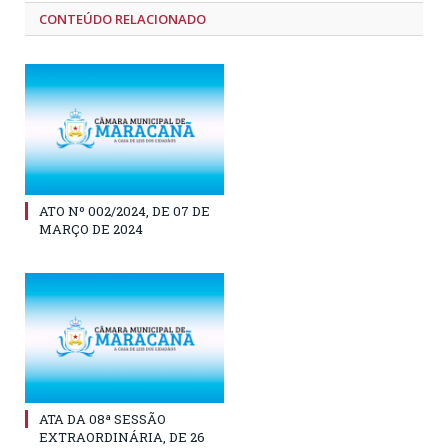
CONTEÚDO RELACIONADO
ATO Nº 002/2024, DE 07 DE
MARÇO DE 2024
ATA DA 08ª SESSÃO
EXTRAORDINÁRIA, DE 26