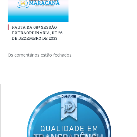
PAUTA DA 08ª SESSÃO
EXTRAORDINÁRIA, DE 26
DE DEZEMBRO DE 2023
Os comentários estão fechados.