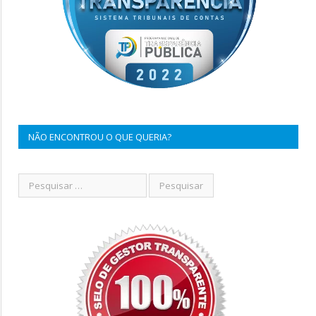
NÃO ENCONTROU O QUE QUERIA?