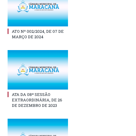
ATO Nº 002/2024, DE 07 DE
MARÇO DE 2024
ATA DA 08ª SESSÃO
EXTRAORDINÁRIA, DE 26
DE DEZEMBRO DE 2023