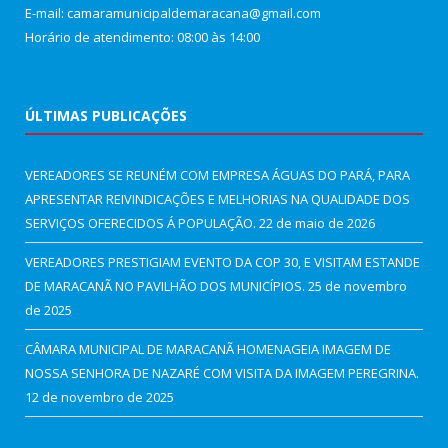
E-mail: camaramunicipaldemaracana@gmail.com
Horário de atendimento: 08:00 às 14:00
ÚLTIMAS PUBLICAÇÕES
VEREADORES SE REUNÉM COM EMPRESA ÁGUAS DO PARÁ, PARA
APRESENTAR REIVINDICAÇÕES E MELHORIAS NA QUALIDADE DOS
SERVIÇOS OFERECIDOS Á POPULAÇÃO.
22 de maio de 2026
VEREADORES PRESTIGIAM EVENTO DA COP 30, E VISITAM ESTANDE
DE MARACANÃ NO PAVILHÃO DOS MUNICÍPIOS.
25 de novembro
de 2025
CÂMARA MUNICIPAL DE MARACANÃ HOMENAGEIA IMAGEM DE
NOSSA SENHORA DE NAZARÉ COM VISITA DA IMAGEM PEREGRINA.
12 de novembro de 2025