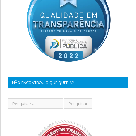
NÃO ENCONTROU O QUE QUERIA?