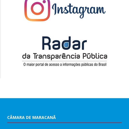
CÂMARA DE MARACANÃ