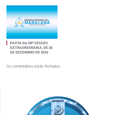
PAUTA DA 08ª SESSÃO
EXTRAORDINÁRIA, DE 26
DE DEZEMBRO DE 2023
Os comentários estão fechados.