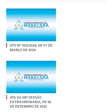
ATO Nº 002/2024, DE 07 DE
MARÇO DE 2024
ATA DA 08ª SESSÃO
EXTRAORDINÁRIA, DE 26
DE DEZEMBRO DE 2023