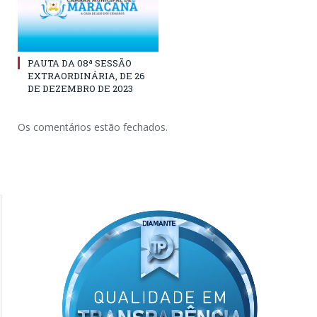
PAUTA DA 08ª SESSÃO
EXTRAORDINÁRIA, DE 26
DE DEZEMBRO DE 2023
Os comentários estão fechados.