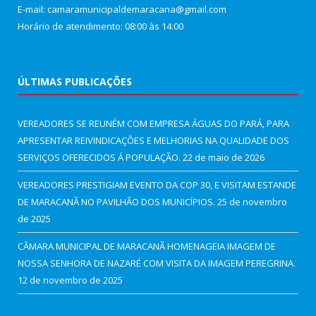
E-mail: camaramunicipaldemaracana@gmail.com
Horário de atendimento: 08:00 às 14:00
ÚLTIMAS PUBLICAÇÕES
VEREADORES SE REUNÉM COM EMPRESA ÁGUAS DO PARÁ, PARA
APRESENTAR REIVINDICAÇÕES E MELHORIAS NA QUALIDADE DOS
SERVIÇOS OFERECIDOS Á POPULAÇÃO.
22 de maio de 2026
VEREADORES PRESTIGIAM EVENTO DA COP 30, E VISITAM ESTANDE
DE MARACANÃ NO PAVILHÃO DOS MUNICÍPIOS.
25 de novembro
de 2025
CÂMARA MUNICIPAL DE MARACANÃ HOMENAGEIA IMAGEM DE
NOSSA SENHORA DE NAZARÉ COM VISITA DA IMAGEM PEREGRINA.
12 de novembro de 2025