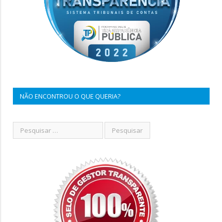
NÃO ENCONTROU O QUE QUERIA?