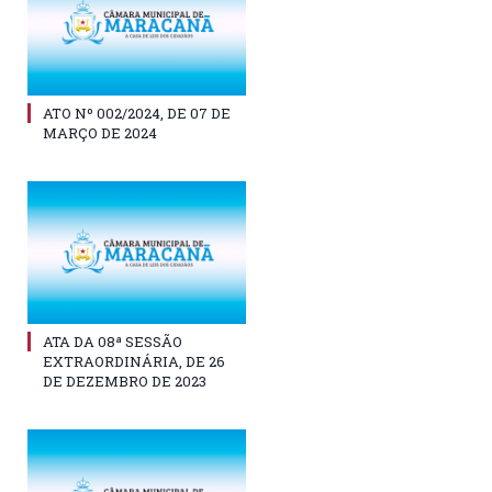
ATO Nº 002/2024, DE 07 DE
MARÇO DE 2024
ATA DA 08ª SESSÃO
EXTRAORDINÁRIA, DE 26
DE DEZEMBRO DE 2023