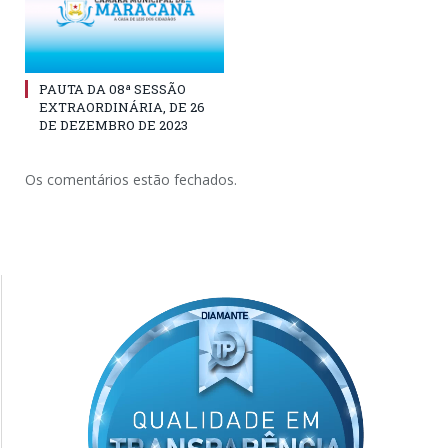
PAUTA DA 08ª SESSÃO
EXTRAORDINÁRIA, DE 26
DE DEZEMBRO DE 2023
Os comentários estão fechados.