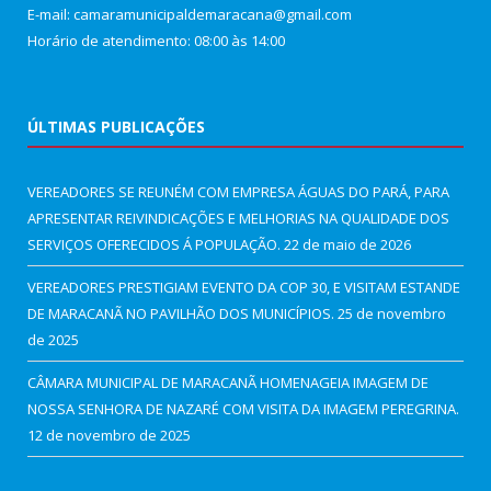
E-mail: camaramunicipaldemaracana@gmail.com
Horário de atendimento: 08:00 às 14:00
ÚLTIMAS PUBLICAÇÕES
VEREADORES SE REUNÉM COM EMPRESA ÁGUAS DO PARÁ, PARA
APRESENTAR REIVINDICAÇÕES E MELHORIAS NA QUALIDADE DOS
SERVIÇOS OFERECIDOS Á POPULAÇÃO.
22 de maio de 2026
VEREADORES PRESTIGIAM EVENTO DA COP 30, E VISITAM ESTANDE
DE MARACANÃ NO PAVILHÃO DOS MUNICÍPIOS.
25 de novembro
de 2025
CÂMARA MUNICIPAL DE MARACANÃ HOMENAGEIA IMAGEM DE
NOSSA SENHORA DE NAZARÉ COM VISITA DA IMAGEM PEREGRINA.
12 de novembro de 2025