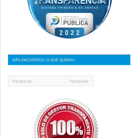
NÃO ENCONTROU O QUE QUERIA?