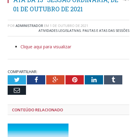
01 DE OUTUBRO DE 2021
POR
ADMINISTRADOR
EM
1 DE OUTUBRO DE 2021
ATIVIDADES LEGISLATIVAS
,
PAUTAS E ATAS DAS SESSÕES
Clique aqui para visualizar
COMPARTILHAR:
Twitter
Facebook
Google+
Pinterest
LinkedIn
Tumblr
Email
CONTEÚDO RELACIONADO