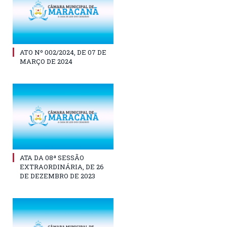
ATO Nº 002/2024, DE 07 DE
MARÇO DE 2024
ATA DA 08ª SESSÃO
EXTRAORDINÁRIA, DE 26
DE DEZEMBRO DE 2023