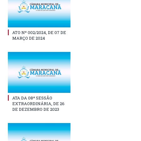
ATO Nº 002/2024, DE 07 DE
MARÇO DE 2024
ATA DA 08ª SESSÃO
EXTRAORDINÁRIA, DE 26
DE DEZEMBRO DE 2023