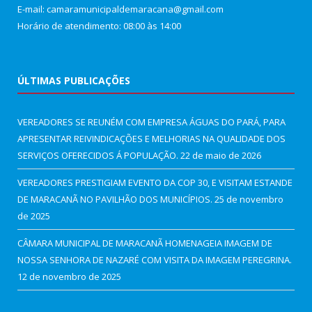
E-mail: camaramunicipaldemaracana@gmail.com
Horário de atendimento: 08:00 às 14:00
ÚLTIMAS PUBLICAÇÕES
VEREADORES SE REUNÉM COM EMPRESA ÁGUAS DO PARÁ, PARA
APRESENTAR REIVINDICAÇÕES E MELHORIAS NA QUALIDADE DOS
SERVIÇOS OFERECIDOS Á POPULAÇÃO.
22 de maio de 2026
VEREADORES PRESTIGIAM EVENTO DA COP 30, E VISITAM ESTANDE
DE MARACANÃ NO PAVILHÃO DOS MUNICÍPIOS.
25 de novembro
de 2025
CÂMARA MUNICIPAL DE MARACANÃ HOMENAGEIA IMAGEM DE
NOSSA SENHORA DE NAZARÉ COM VISITA DA IMAGEM PEREGRINA.
12 de novembro de 2025