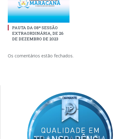
PAUTA DA 08ª SESSÃO
EXTRAORDINÁRIA, DE 26
DE DEZEMBRO DE 2023
Os comentários estão fechados.