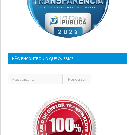
NÃO ENCONTROU O QUE QUERIA?