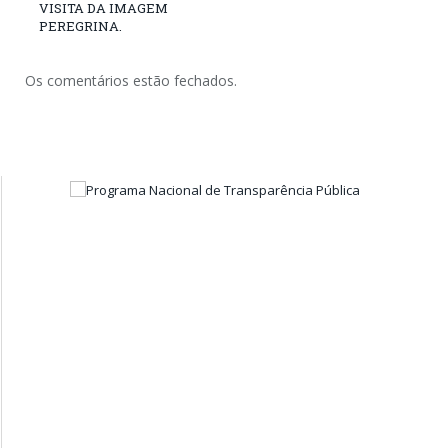
VISITA DA IMAGEM
PEREGRINA.
Os comentários estão fechados.