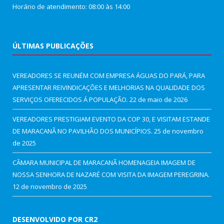
Horário de atendimento: 08:00 às 14:00
ÚLTIMAS PUBLICAÇÕES
VEREADORES SE REUNÉM COM EMPRESA ÁGUAS DO PARÁ, PARA
APRESENTAR REIVINDICAÇÕES E MELHORIAS NA QUALIDADE DOS
SERVIÇOS OFERECIDOS Á POPULAÇÃO.
22 de maio de 2026
VEREADORES PRESTIGIAM EVENTO DA COP 30, E VISITAM ESTANDE
DE MARACANÃ NO PAVILHÃO DOS MUNICÍPIOS.
25 de novembro
de 2025
CÂMARA MUNICIPAL DE MARACANÃ HOMENAGEIA IMAGEM DE
NOSSA SENHORA DE NAZARÉ COM VISITA DA IMAGEM PEREGRINA.
12 de novembro de 2025
DESENVOLVIDO POR CR2