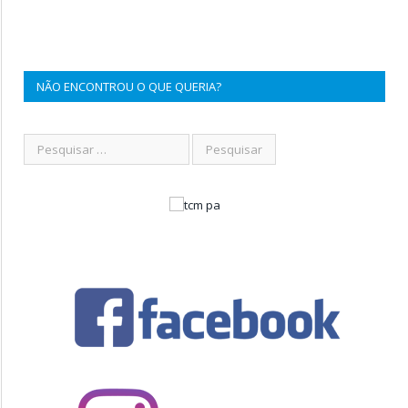
NÃO ENCONTROU O QUE QUERIA?