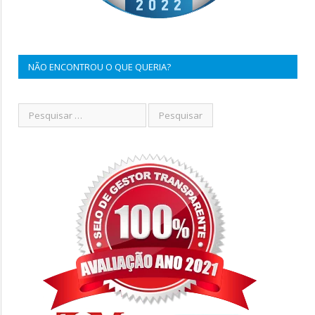
NÃO ENCONTROU O QUE QUERIA?