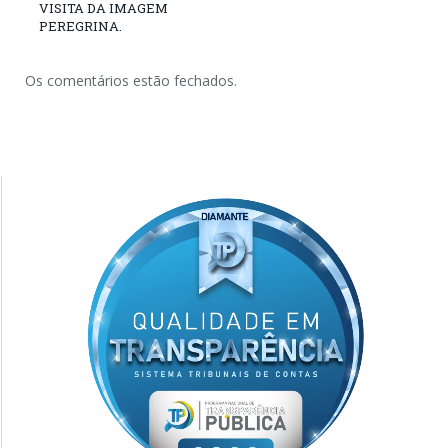
VISITA DA IMAGEM
PEREGRINA.
Os comentários estão fechados.