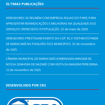
ÚLTIMAS PUBLICAÇÕES
VEREADORES SE REUNÉM COM EMPRESA ÁGUAS DO PARÁ, PARA
APRESENTAR REIVINDICAÇÕES E MELHORIAS NA QUALIDADE DOS
SERVIÇOS OFERECIDOS Á POPULAÇÃO.
22 de maio de 2026
VEREADORES PRESTIGIAM EVENTO DA COP 30, E VISITAM ESTANDE
DE MARACANÃ NO PAVILHÃO DOS MUNICÍPIOS.
25 de novembro
de 2025
CÂMARA MUNICIPAL DE MARACANÃ HOMENAGEIA IMAGEM DE
NOSSA SENHORA DE NAZARÉ COM VISITA DA IMAGEM PEREGRINA.
12 de novembro de 2025
DESENVOLVIDO POR CR2