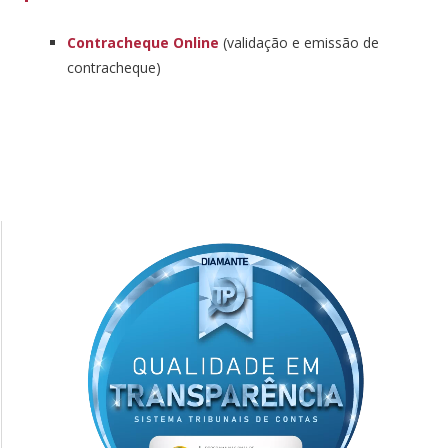
Contracheque
Online
(validação e emissão de
contracheque)