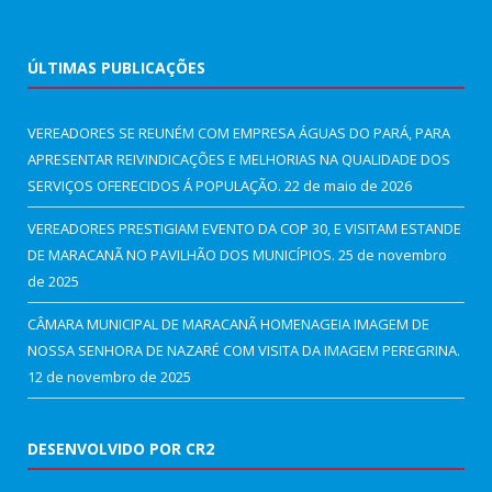
ÚLTIMAS PUBLICAÇÕES
VEREADORES SE REUNÉM COM EMPRESA ÁGUAS DO PARÁ, PARA
APRESENTAR REIVINDICAÇÕES E MELHORIAS NA QUALIDADE DOS
SERVIÇOS OFERECIDOS Á POPULAÇÃO.
22 de maio de 2026
VEREADORES PRESTIGIAM EVENTO DA COP 30, E VISITAM ESTANDE
DE MARACANÃ NO PAVILHÃO DOS MUNICÍPIOS.
25 de novembro
de 2025
CÂMARA MUNICIPAL DE MARACANÃ HOMENAGEIA IMAGEM DE
NOSSA SENHORA DE NAZARÉ COM VISITA DA IMAGEM PEREGRINA.
12 de novembro de 2025
DESENVOLVIDO POR CR2