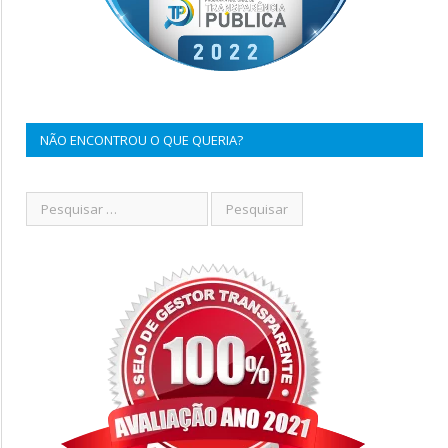
NÃO ENCONTROU O QUE QUERIA?