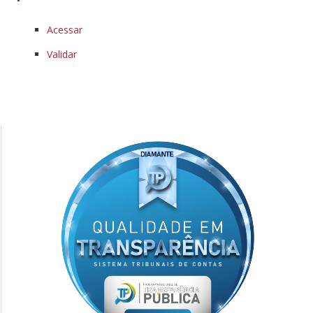
Acessar
Validar