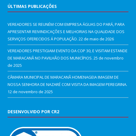
ÚLTIMAS PUBLICAÇÕES
VEREADORES SE REUNÉM COM EMPRESA ÁGUAS DO PARÁ, PARA
APRESENTAR REIVINDICAÇÕES E MELHORIAS NA QUALIDADE DOS
SERVIÇOS OFERECIDOS Á POPULAÇÃO.
22 de maio de 2026
VEREADORES PRESTIGIAM EVENTO DA COP 30, E VISITAM ESTANDE
DE MARACANÃ NO PAVILHÃO DOS MUNICÍPIOS.
25 de novembro
de 2025
CÂMARA MUNICIPAL DE MARACANÃ HOMENAGEIA IMAGEM DE
NOSSA SENHORA DE NAZARÉ COM VISITA DA IMAGEM PEREGRINA.
12 de novembro de 2025
DESENVOLVIDO POR CR2