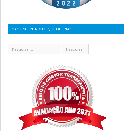
NÃO ENCONTROU O QUE QUERIA?