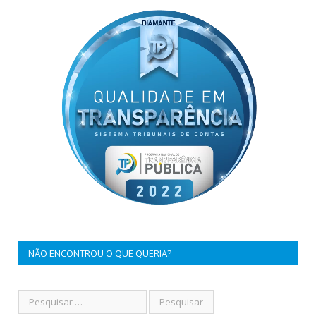
NÃO ENCONTROU O QUE QUERIA?