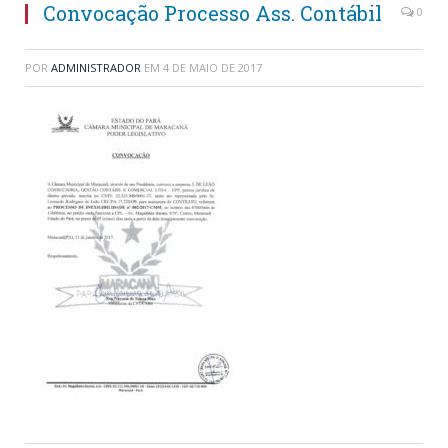
Convocação Processo Ass. Contábil
0
POR
ADMINISTRADOR
EM
4 DE MAIO DE 2017