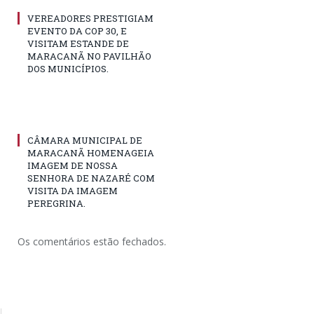
VEREADORES PRESTIGIAM
EVENTO DA COP 30, E
VISITAM ESTANDE DE
MARACANÃ NO PAVILHÃO
DOS MUNICÍPIOS.
CÂMARA MUNICIPAL DE
MARACANÃ HOMENAGEIA
IMAGEM DE NOSSA
SENHORA DE NAZARÉ COM
VISITA DA IMAGEM
PEREGRINA.
Os comentários estão fechados.