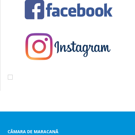
CÂMARA DE MARACANÃ