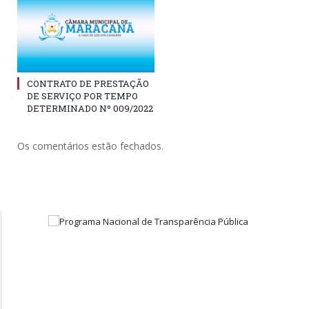
CONTRATO DE PRESTAÇÃO
DE SERVIÇO POR TEMPO
DETERMINADO Nº 009/2022
Os comentários estão fechados.