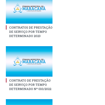
CONTRATOS DE PRESTAÇÃO
DE SERVIÇO POR TEMPO
DETERMINADO 2023
CONTRATO DE PRESTAÇÃO
DE SERVIÇO POR TEMPO
DETERMINADO Nº 010/2022