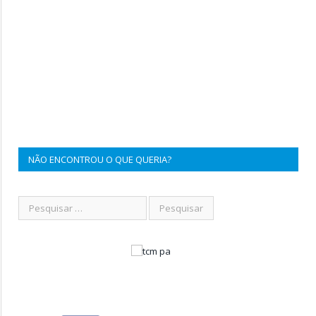
NÃO ENCONTROU O QUE QUERIA?