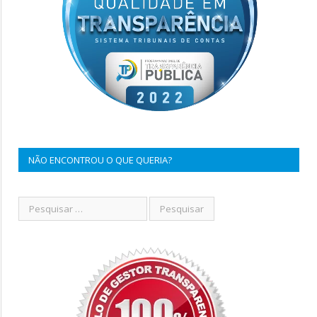
NÃO ENCONTROU O QUE QUERIA?