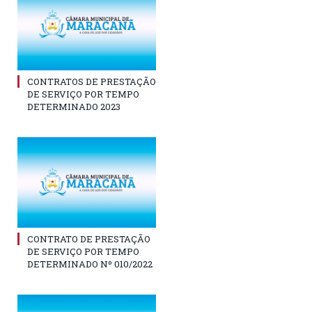
CONTRATOS DE PRESTAÇÃO
DE SERVIÇO POR TEMPO
DETERMINADO 2023
CONTRATO DE PRESTAÇÃO
DE SERVIÇO POR TEMPO
DETERMINADO Nº 010/2022