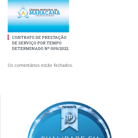
CONTRATO DE PRESTAÇÃO
DE SERVIÇO POR TEMPO
DETERMINADO Nº 009/2022
Os comentários estão fechados.