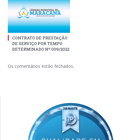
CONTRATO DE PRESTAÇÃO
DE SERVIÇO POR TEMPO
DETERMINADO Nº 009/2022
Os comentários estão fechados.