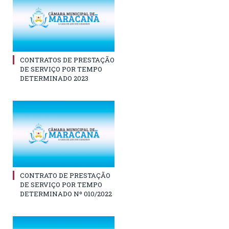
CONTRATOS DE PRESTAÇÃO
DE SERVIÇO POR TEMPO
DETERMINADO 2023
CONTRATO DE PRESTAÇÃO
DE SERVIÇO POR TEMPO
DETERMINADO Nº 010/2022