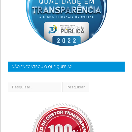
NÃO ENCONTROU O QUE QUERIA?