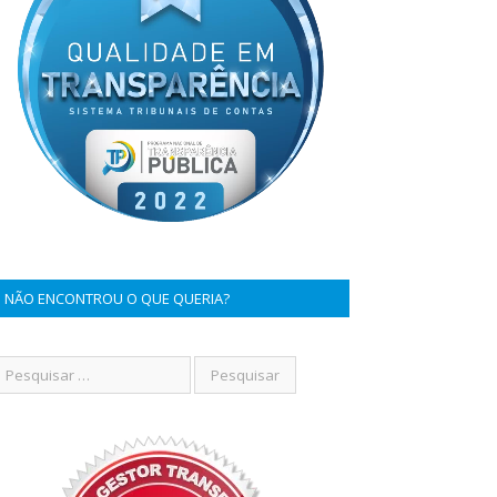
NÃO ENCONTROU O QUE QUERIA?