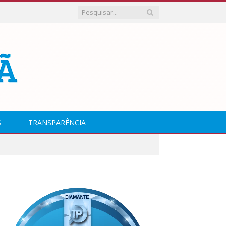
S
TRANSPARÊNCIA