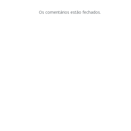
Os comentários estão fechados.