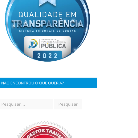
NÃO ENCONTROU O QUE QUERIA?