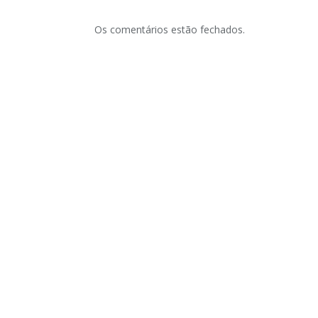
Os comentários estão fechados.