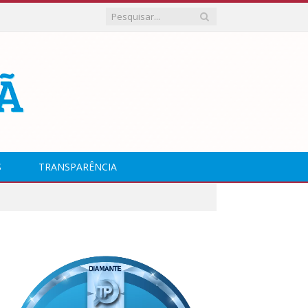
S
TRANSPARÊNCIA