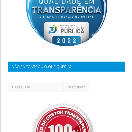
NÃO ENCONTROU O QUE QUERIA?