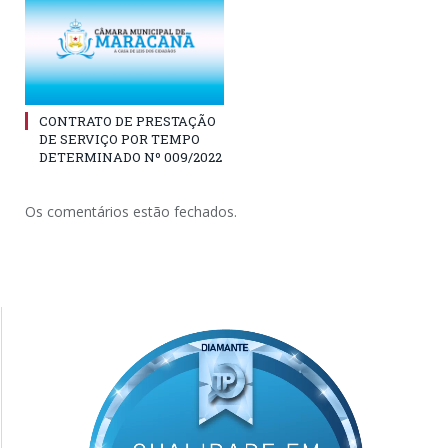
CONTRATO DE PRESTAÇÃO
DE SERVIÇO POR TEMPO
DETERMINADO Nº 009/2022
Os comentários estão fechados.