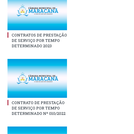
CONTRATOS DE PRESTAÇÃO
DE SERVIÇO POR TEMPO
DETERMINADO 2023
CONTRATO DE PRESTAÇÃO
DE SERVIÇO POR TEMPO
DETERMINADO Nº 010/2022