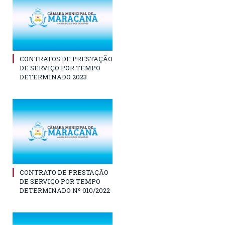
CONTRATOS DE PRESTAÇÃO
DE SERVIÇO POR TEMPO
DETERMINADO 2023
CONTRATO DE PRESTAÇÃO
DE SERVIÇO POR TEMPO
DETERMINADO Nº 010/2022