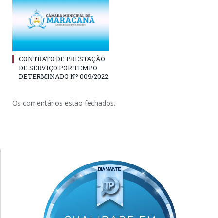
CONTRATO DE PRESTAÇÃO
DE SERVIÇO POR TEMPO
DETERMINADO Nº 009/2022
Os comentários estão fechados.