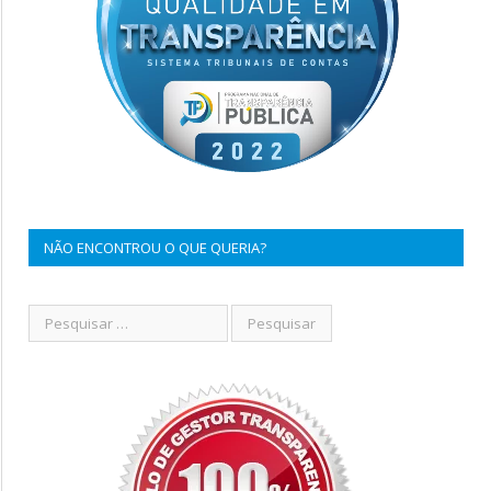
NÃO ENCONTROU O QUE QUERIA?