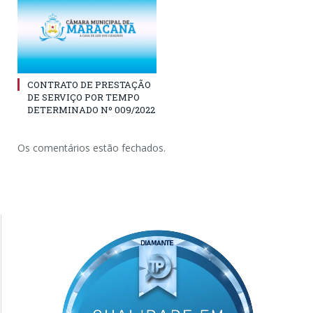
CONTRATO DE PRESTAÇÃO
DE SERVIÇO POR TEMPO
DETERMINADO Nº 009/2022
Os comentários estão fechados.