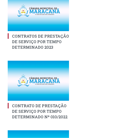
CONTRATOS DE PRESTAÇÃO
DE SERVIÇO POR TEMPO
DETERMINADO 2023
CONTRATO DE PRESTAÇÃO
DE SERVIÇO POR TEMPO
DETERMINADO Nº 010/2022