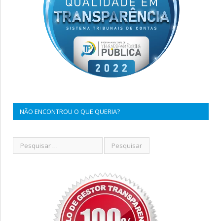
NÃO ENCONTROU O QUE QUERIA?