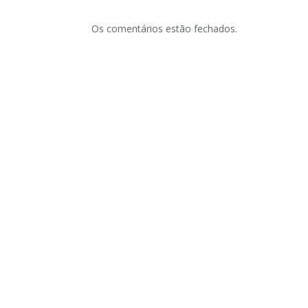
Os comentários estão fechados.