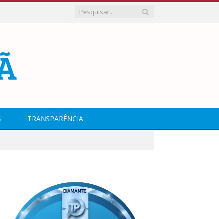
S
TRANSPARÊNCIA