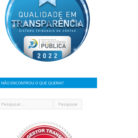
NÃO ENCONTROU O QUE QUERIA?