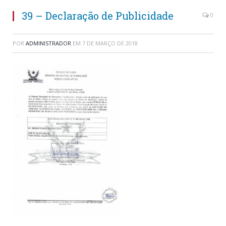
39 – Declaração de Publicidade
0
POR
ADMINISTRADOR
EM
7 DE MARÇO DE 2018