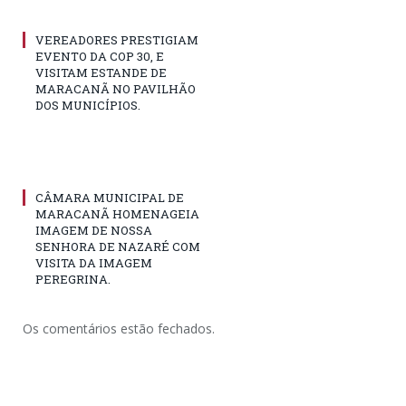
VEREADORES PRESTIGIAM
EVENTO DA COP 30, E
VISITAM ESTANDE DE
MARACANÃ NO PAVILHÃO
DOS MUNICÍPIOS.
CÂMARA MUNICIPAL DE
MARACANÃ HOMENAGEIA
IMAGEM DE NOSSA
SENHORA DE NAZARÉ COM
VISITA DA IMAGEM
PEREGRINA.
Os comentários estão fechados.