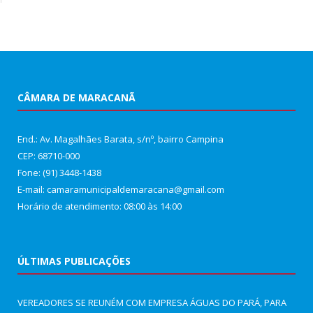
CÂMARA DE MARACANÃ
End.: Av. Magalhães Barata, s/nº, bairro Campina
CEP: 68710-000
Fone: (91) 3448-1438
E-mail: camaramunicipaldemaracana@gmail.com
Horário de atendimento: 08:00 às 14:00
ÚLTIMAS PUBLICAÇÕES
VEREADORES SE REUNÉM COM EMPRESA ÁGUAS DO PARÁ, PARA