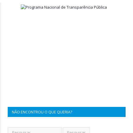
NÃO ENCONTROU O QUE QUERIA?