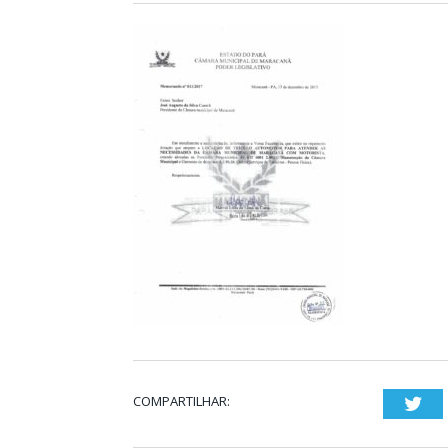
COMPARTILHAR:
Twi