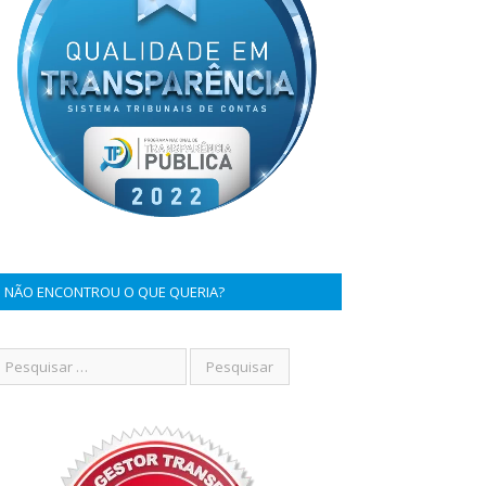
NÃO ENCONTROU O QUE QUERIA?