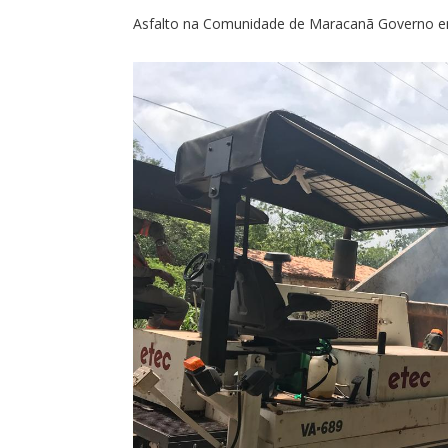
Asfalto na Comunidade de Maracanã Governo e