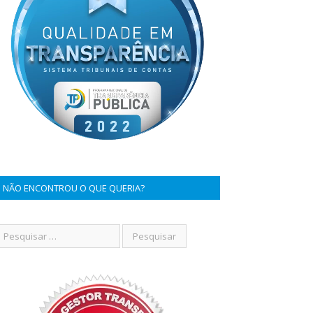
NÃO ENCONTROU O QUE QUERIA?