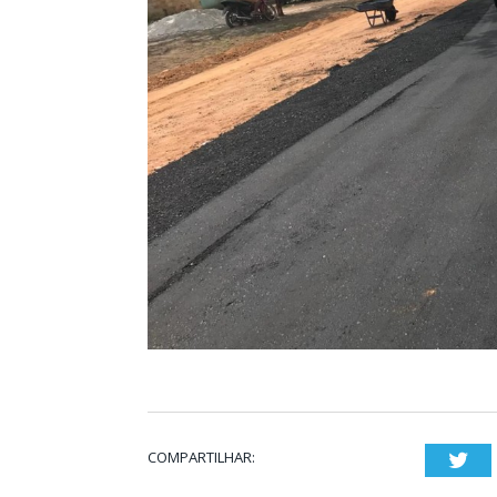
COMPARTILHAR:
Twi