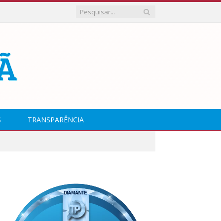
S
TRANSPARÊNCIA