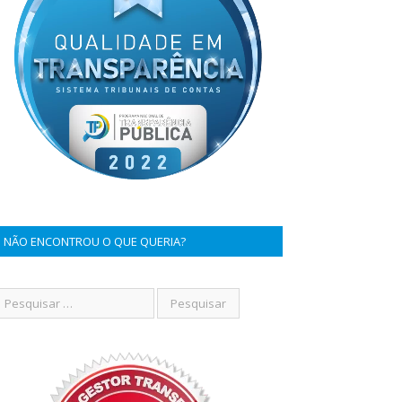
NÃO ENCONTROU O QUE QUERIA?