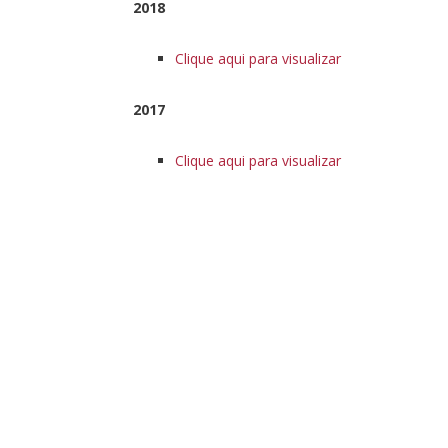
2018
Clique aqui para visualizar
2017
Clique aqui para visualizar