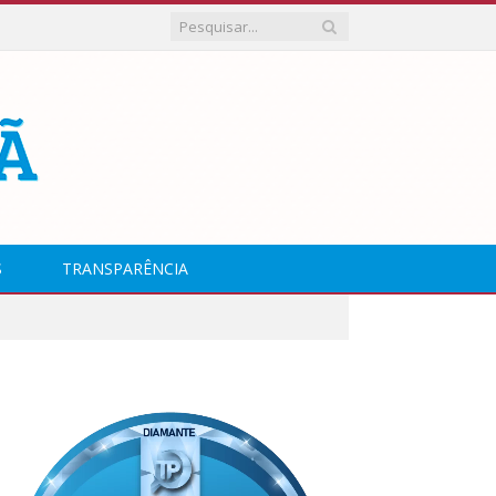
S
TRANSPARÊNCIA