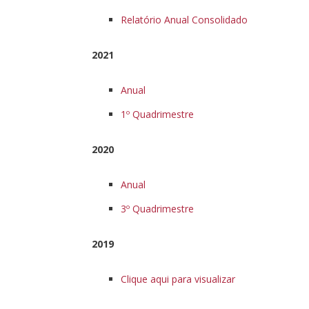
Relatório Anual Consolidado
2021
Anual
1º Quadrimestre
2020
Anual
3º Quadrimestre
2019
Clique aqui para visualizar