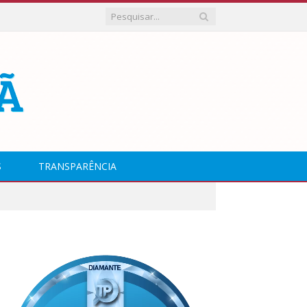
S
TRANSPARÊNCIA