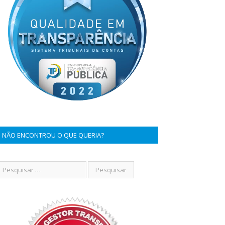
NÃO ENCONTROU O QUE QUERIA?