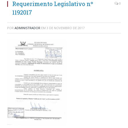
Requerimento Legislativo nº
0
1192017
POR
ADMINISTRADOR
EM
3 DE NOVEMBRO DE 2017