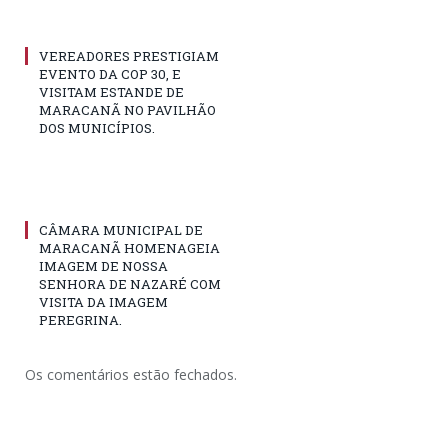
VEREADORES PRESTIGIAM
EVENTO DA COP 30, E
VISITAM ESTANDE DE
MARACANÃ NO PAVILHÃO
DOS MUNICÍPIOS.
CÂMARA MUNICIPAL DE
MARACANÃ HOMENAGEIA
IMAGEM DE NOSSA
SENHORA DE NAZARÉ COM
VISITA DA IMAGEM
PEREGRINA.
Os comentários estão fechados.