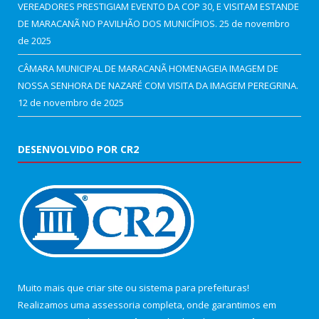
VEREADORES PRESTIGIAM EVENTO DA COP 30, E VISITAM ESTANDE
DE MARACANÃ NO PAVILHÃO DOS MUNICÍPIOS.
25 de novembro
de 2025
CÂMARA MUNICIPAL DE MARACANÃ HOMENAGEIA IMAGEM DE
NOSSA SENHORA DE NAZARÉ COM VISITA DA IMAGEM PEREGRINA.
12 de novembro de 2025
DESENVOLVIDO POR CR2
Muito mais que
criar site
ou
sistema para prefeituras
!
Realizamos uma
assessoria
completa, onde garantimos em