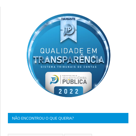
NÃO ENCONTROU O QUE QUERIA?