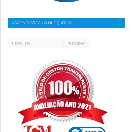
NÃO ENCONTROU O QUE QUERIA?