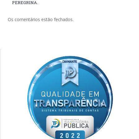
PEREGRINA.
Os comentários estão fechados.