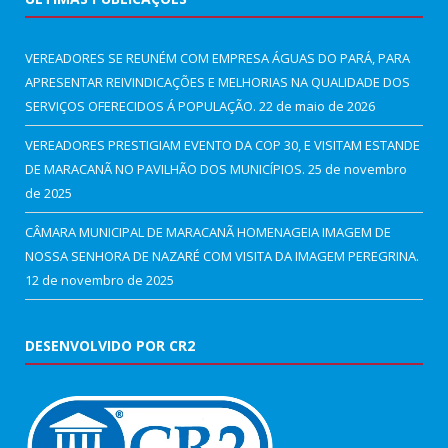
VEREADORES SE REUNÉM COM EMPRESA ÁGUAS DO PARÁ, PARA
APRESENTAR REIVINDICAÇÕES E MELHORIAS NA QUALIDADE DOS
SERVIÇOS OFERECIDOS Á POPULAÇÃO.
22 de maio de 2026
VEREADORES PRESTIGIAM EVENTO DA COP 30, E VISITAM ESTANDE
DE MARACANÃ NO PAVILHÃO DOS MUNICÍPIOS.
25 de novembro
de 2025
CÂMARA MUNICIPAL DE MARACANÃ HOMENAGEIA IMAGEM DE
NOSSA SENHORA DE NAZARÉ COM VISITA DA IMAGEM PEREGRINA.
12 de novembro de 2025
DESENVOLVIDO POR CR2