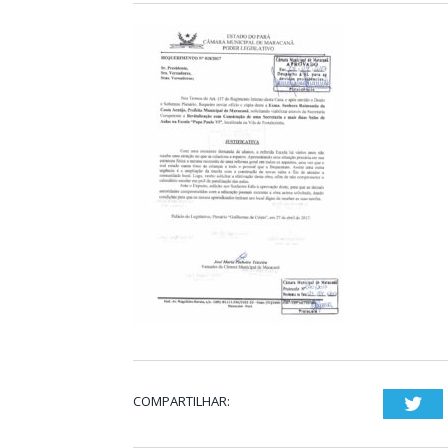
COMPARTILHAR:
Twi