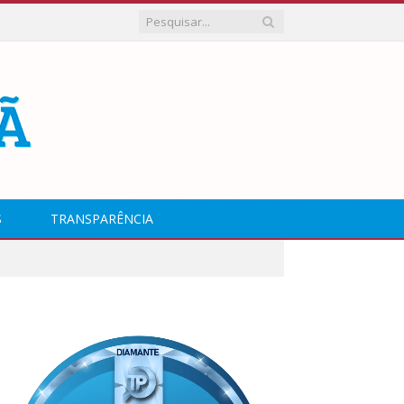
S
TRANSPARÊNCIA