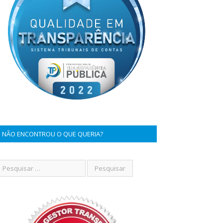
NÃO ENCONTROU O QUE QUERIA?