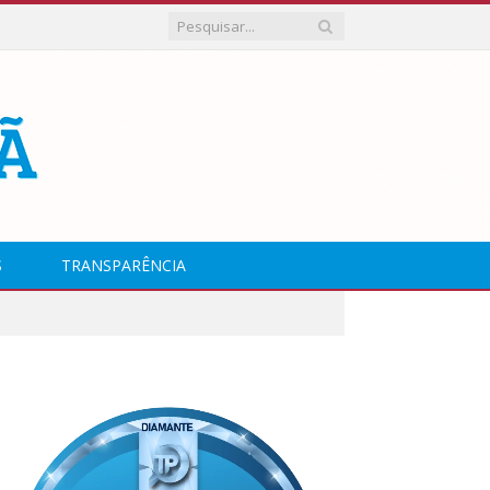
S
TRANSPARÊNCIA