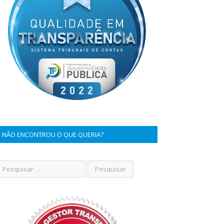
NÃO ENCONTROU O QUE QUERIA?