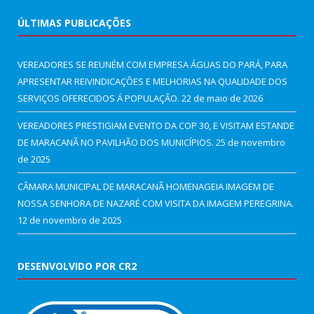
ÚLTIMAS PUBLICAÇÕES
VEREADORES SE REUNÉM COM EMPRESA ÁGUAS DO PARÁ, PARA
APRESENTAR REIVINDICAÇÕES E MELHORIAS NA QUALIDADE DOS
SERVIÇOS OFERECIDOS Á POPULAÇÃO.
22 de maio de 2026
VEREADORES PRESTIGIAM EVENTO DA COP 30, E VISITAM ESTANDE
DE MARACANÃ NO PAVILHÃO DOS MUNICÍPIOS.
25 de novembro
de 2025
CÂMARA MUNICIPAL DE MARACANÃ HOMENAGEIA IMAGEM DE
NOSSA SENHORA DE NAZARÉ COM VISITA DA IMAGEM PEREGRINA.
12 de novembro de 2025
DESENVOLVIDO POR CR2