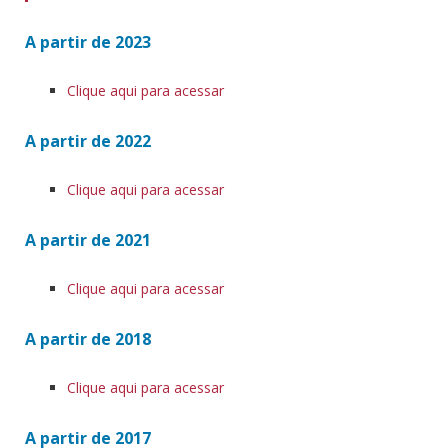
A partir de 2023
Clique aqui para acessar
A partir de 2022
Clique aqui para acessar
A partir de 2021
Clique aqui para acessar
A partir de 2018
Clique aqui para acessar
A partir de 2017