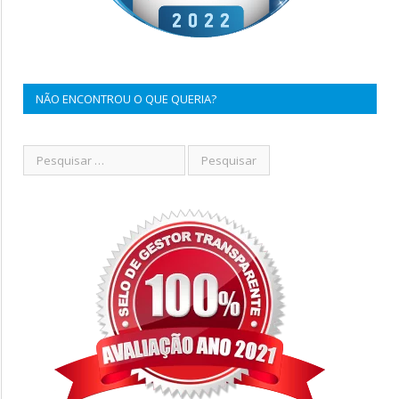
NÃO ENCONTROU O QUE QUERIA?