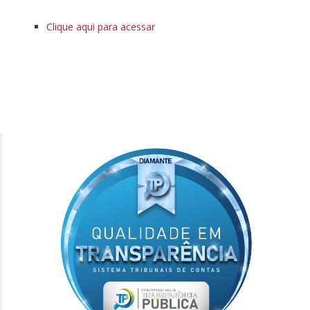
Clique aqui para acessar