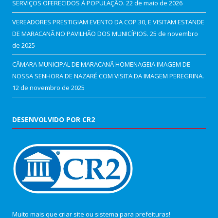
SERVIÇOS OFERECIDOS Á POPULAÇÃO.
22 de maio de 2026
VEREADORES PRESTIGIAM EVENTO DA COP 30, E VISITAM ESTANDE
DE MARACANÃ NO PAVILHÃO DOS MUNICÍPIOS.
25 de novembro
de 2025
CÂMARA MUNICIPAL DE MARACANÃ HOMENAGEIA IMAGEM DE
NOSSA SENHORA DE NAZARÉ COM VISITA DA IMAGEM PEREGRINA.
12 de novembro de 2025
DESENVOLVIDO POR CR2
Muito mais que
criar site
ou
sistema para prefeituras
!