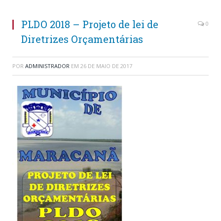
PLDO 2018 – Projeto de lei de
0
Diretrizes Orçamentárias
POR
ADMINISTRADOR
EM
26 DE MAIO DE 2017