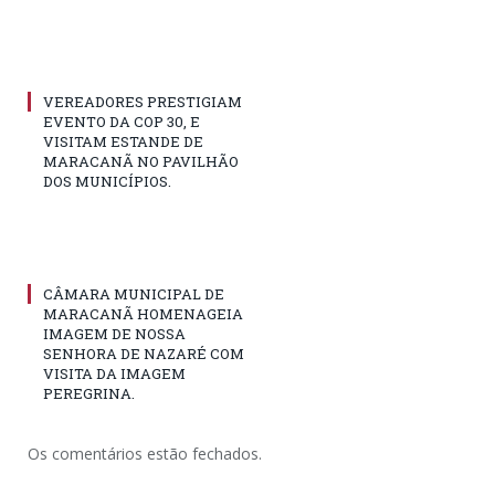
VEREADORES PRESTIGIAM
EVENTO DA COP 30, E
VISITAM ESTANDE DE
MARACANÃ NO PAVILHÃO
DOS MUNICÍPIOS.
CÂMARA MUNICIPAL DE
MARACANÃ HOMENAGEIA
IMAGEM DE NOSSA
SENHORA DE NAZARÉ COM
VISITA DA IMAGEM
PEREGRINA.
Os comentários estão fechados.