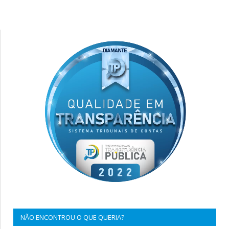
NÃO ENCONTROU O QUE QUERIA?