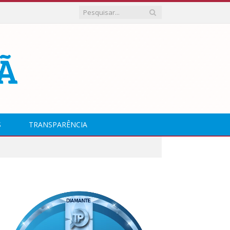
S
TRANSPARÊNCIA