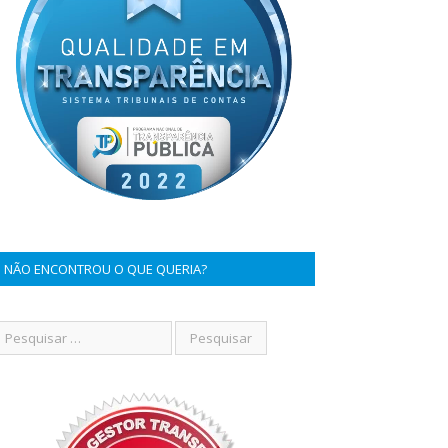
NÃO ENCONTROU O QUE QUERIA?