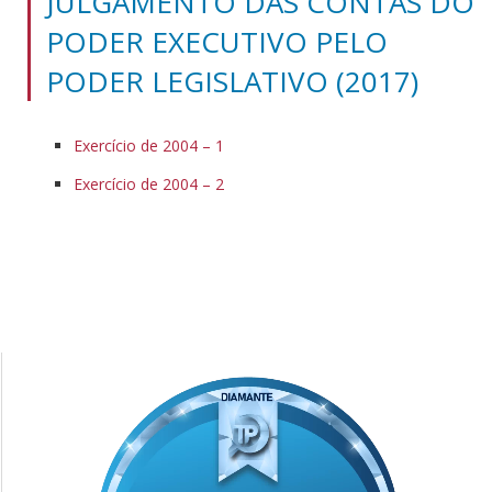
JULGAMENTO DAS CONTAS DO
PODER EXECUTIVO PELO
PODER LEGISLATIVO (2017)
Exercício de 2004 – 1
Exercício de 2004 – 2