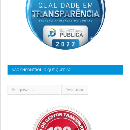
NÃO ENCONTROU O QUE QUERIA?