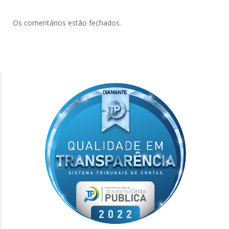
Os comentários estão fechados.