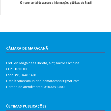
CÂMARA DE MARACANÃ
End.: Av. Magalhães Barata, s/nº, bairro Campina
CEP: 68710-000
Fone: (91) 3448-1438
E-mail: camaramunicipaldemaracana@gmail.com
Horário de atendimento: 08:00 às 14:00
ÚLTIMAS PUBLICAÇÕES