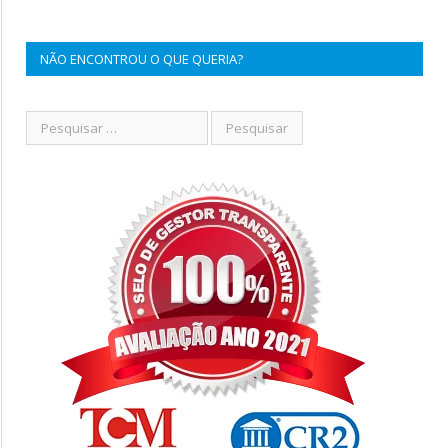
NÃO ENCONTROU O QUE QUERIA?