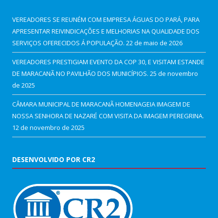
VEREADORES SE REUNÉM COM EMPRESA ÁGUAS DO PARÁ, PARA
APRESENTAR REIVINDICAÇÕES E MELHORIAS NA QUALIDADE DOS
SERVIÇOS OFERECIDOS Á POPULAÇÃO.
22 de maio de 2026
VEREADORES PRESTIGIAM EVENTO DA COP 30, E VISITAM ESTANDE
DE MARACANÃ NO PAVILHÃO DOS MUNICÍPIOS.
25 de novembro
de 2025
CÂMARA MUNICIPAL DE MARACANÃ HOMENAGEIA IMAGEM DE
NOSSA SENHORA DE NAZARÉ COM VISITA DA IMAGEM PEREGRINA.
12 de novembro de 2025
DESENVOLVIDO POR CR2